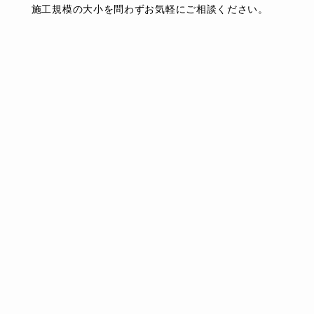
施工規模の大小を問わずお気軽にご相談ください。