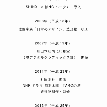
SHINX（3 軸NC ルータ） 導入
2006年（平成 18年）
佐藤卓展「日常のデザイン」造形物 竣工
2007年（平成 19年）
町田本社内に印刷室
（現デジタルグラフィックス部） 開室
2011年（平成 23年）
町田本社 拡張
NHK ドラマ 岡本太郎「TAROの塔」
造形物制作・監修
2013年（平成 25年）