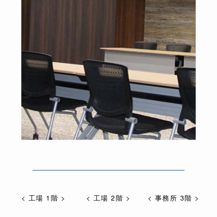
< 工場 1階 >
< 工場 2階 >
< 事務所 3階 >