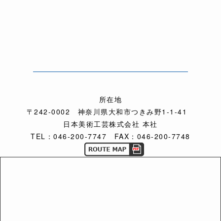
所在地
〒242-0002 神奈川県大和市
つきみ野1-1-41
日本美術工芸株式会社 本社
TEL：046-200-7747 FAX：046-200-7748