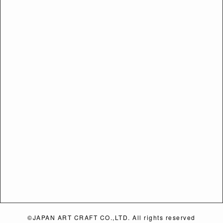
©JAPAN ART CRAFT CO.,LTD. All rights reserved