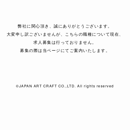
弊社に関心頂き、
誠にありがとうございます。
大変申し訳ございませんが、
こちらの職種について現在、
求人募集は行っておりません。
募集の際は当ページにて
ご案内いたします。
©JAPAN ART CRAFT CO.,LTD. All rights reserved