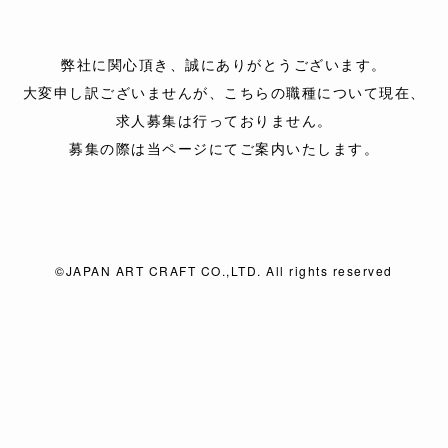
弊社に関心頂き、
誠にありがとうございます。
大変申し訳ございませんが、
こちらの職種について現在、
求人募集は行っておりません。
募集の際は当ページにて
ご案内いたします。
©JAPAN ART CRAFT CO.,LTD. All rights reserved