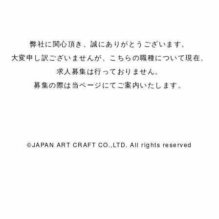
弊社に関心頂き、
誠にありがとうございます。
大変申し訳ございませんが、
こちらの職種について現在、
求人募集は行っておりません。
募集の際は当ページにて
ご案内いたします。
©JAPAN ART CRAFT CO.,LTD. All rights reserved